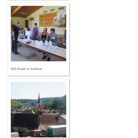
520 Essen in Sulzthal