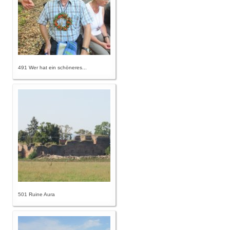
491 Wer hat ein schöneres...
501 Ruine Aura