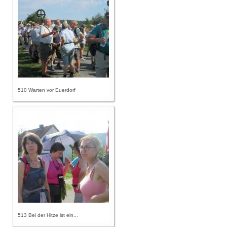
510 Warten vor Euerdorf
513 Bei der Hitze ist ein...