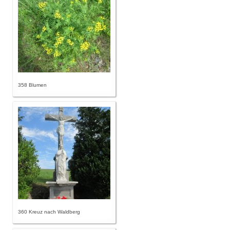
358 Blumen
360 Kreuz nach Waldberg