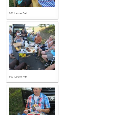
601 Letzte Ruh
603 Letzte Ruh