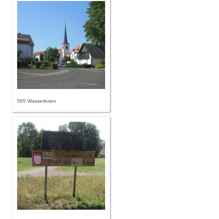
565 Wasserlosen