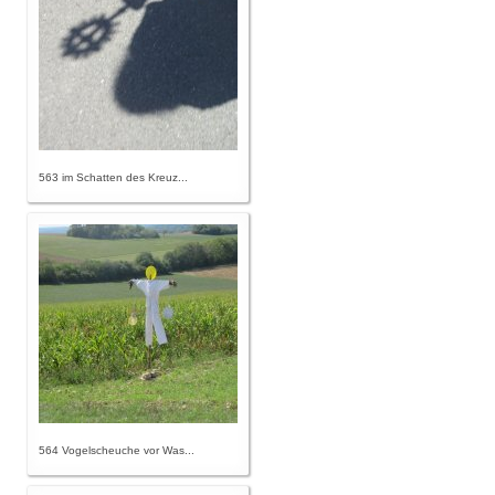
563 im Schatten des Kreuz...
564 Vogelscheuche vor Was...