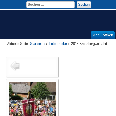
Suchen
Menü öffnen
Aktuelle Seite:
Startseite
Fotostrecke
2015 Kreuzbergwallfahrt