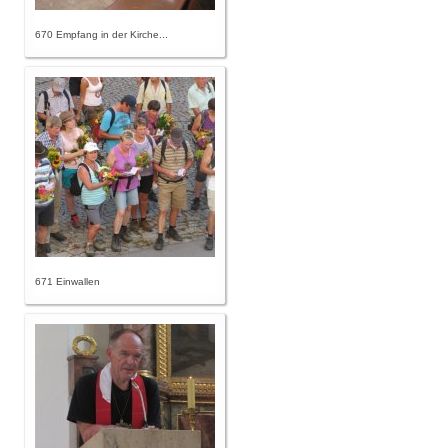
670 Empfang in der Kirche...
671 Einwallen