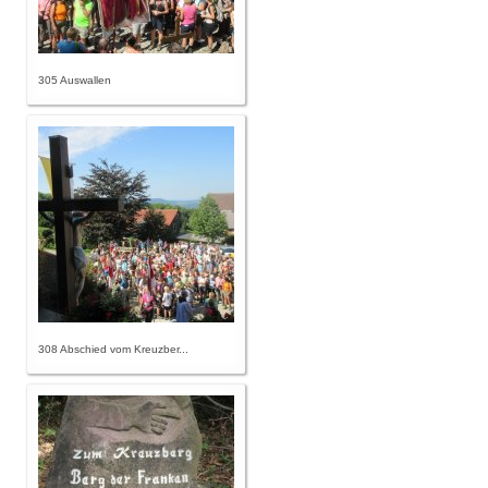
305 Auswallen
308 Abschied vom Kreuzber...