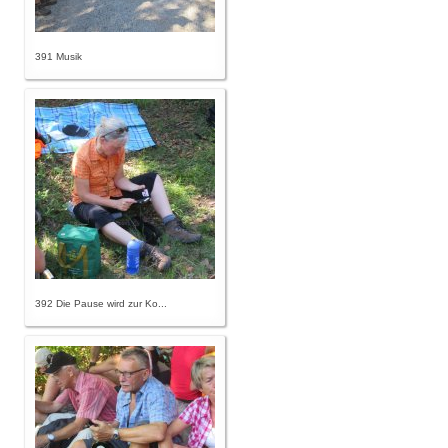
391 Musik
392 Die Pause wird zur Ko...