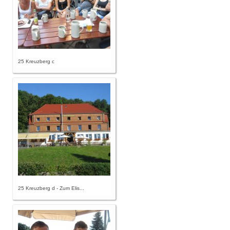
25 Kreuzberg c
25 Kreuzberg d - Zum Elis...