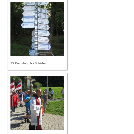
25 Kreuzberg h - Schilder...