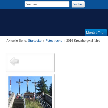
Suchen
Menü öffnen
Aktuelle Seite:
Startseite
Fotostrecke
2016 Kreuzbergwallfahrt