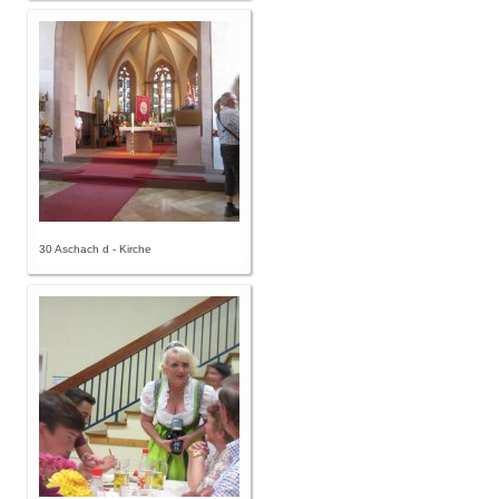
30 Aschach d - Kirche