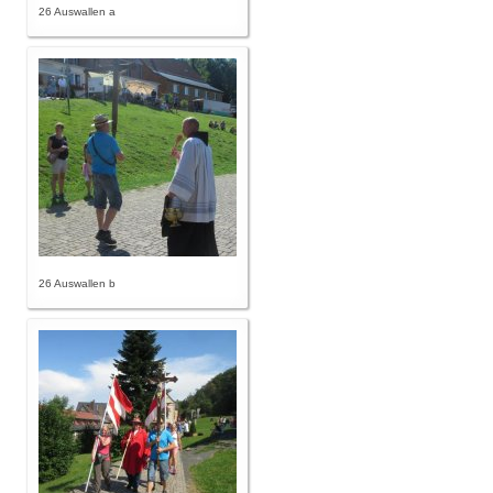
26 Auswallen a
26 Auswallen b