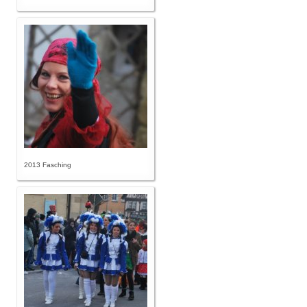
2013 Fasching