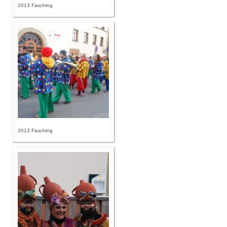
2013 Fasching
2013 Fasching