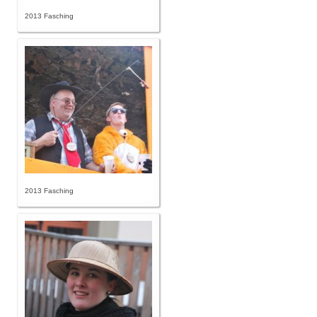
2013 Fasching
2013 Fasching