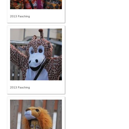
2013 Fasching
2013 Fasching