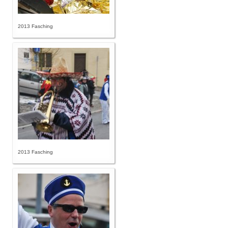
2013 Fasching
2013 Fasching