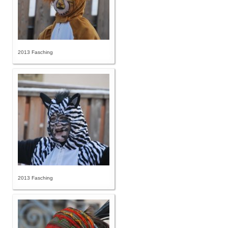
2013 Fasching
2013 Fasching