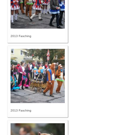
2013 Fasching
2013 Fasching