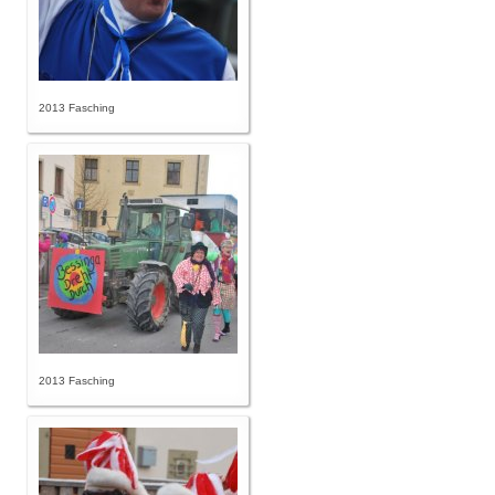
2013 Fasching
2013 Fasching