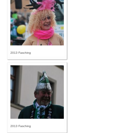
2013 Fasching
2013 Fasching