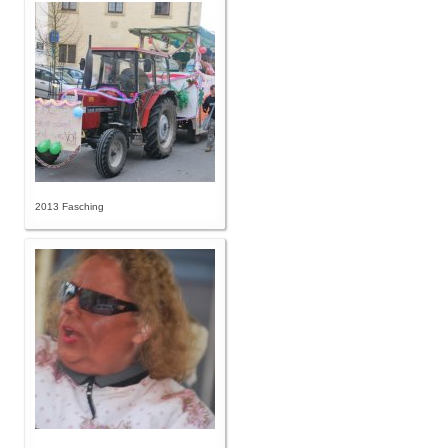
2013 Fasching