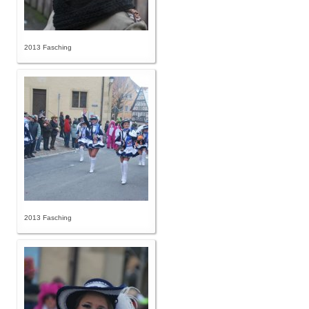
2013 Fasching
2013 Fasching