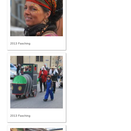
2013 Fasching
2013 Fasching