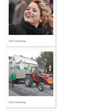
2013 Fasching
2013 Fasching