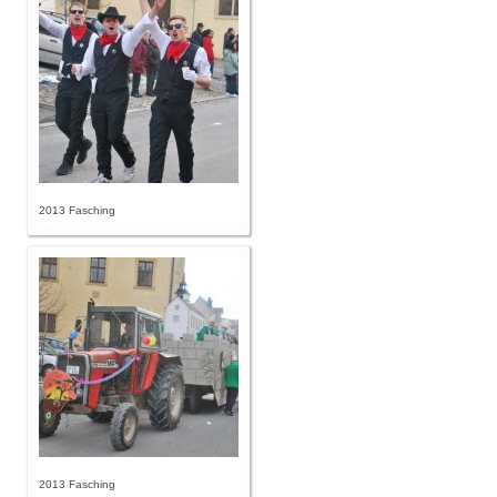
2013 Fasching
2013 Fasching