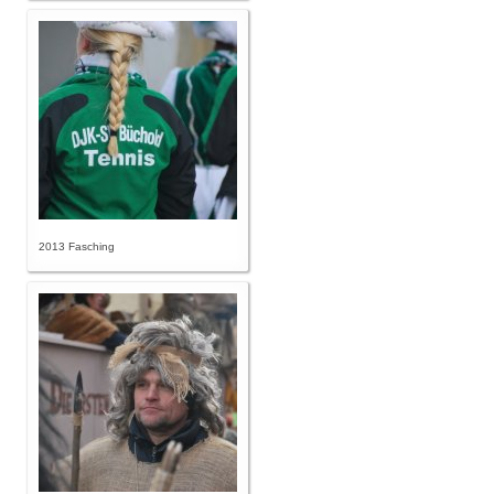
2013 Fasching