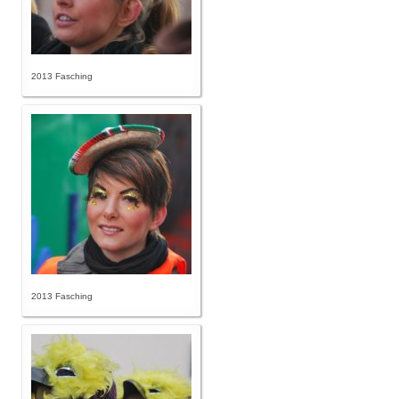
2013 Fasching
2013 Fasching