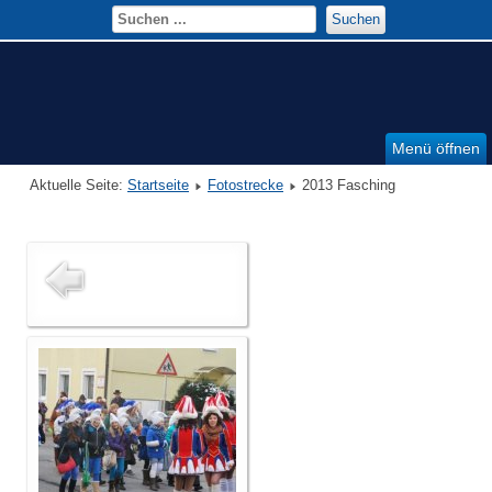
Suchen
Menü öffnen
Aktuelle Seite:
Startseite
Fotostrecke
2013 Fasching