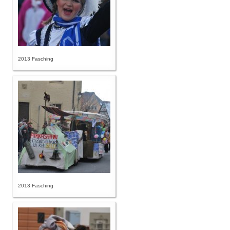
2013 Fasching
2013 Fasching