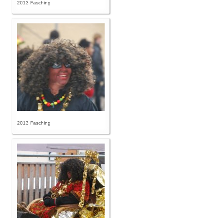
2013 Fasching
2013 Fasching