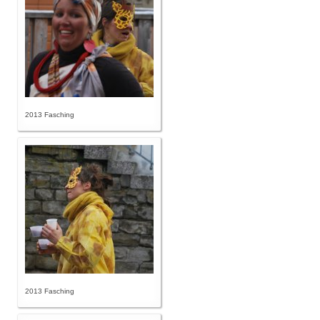
2013 Fasching
2013 Fasching