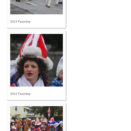
2013 Fasching
2013 Fasching