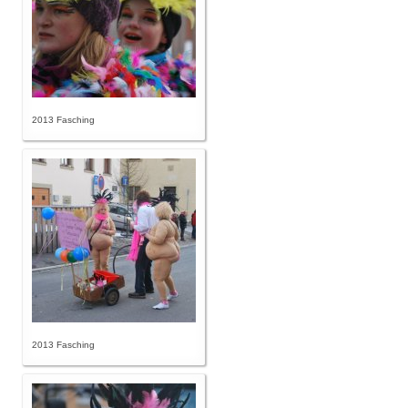
2013 Fasching
2013 Fasching