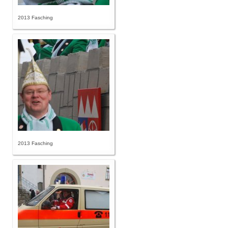
2013 Fasching
2013 Fasching