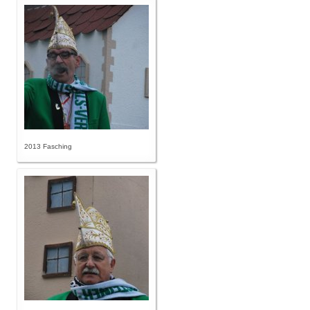
2013 Fasching