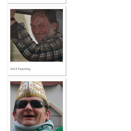
2013 Fasching