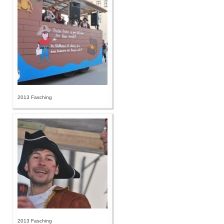
2013 Fasching
2013 Fasching