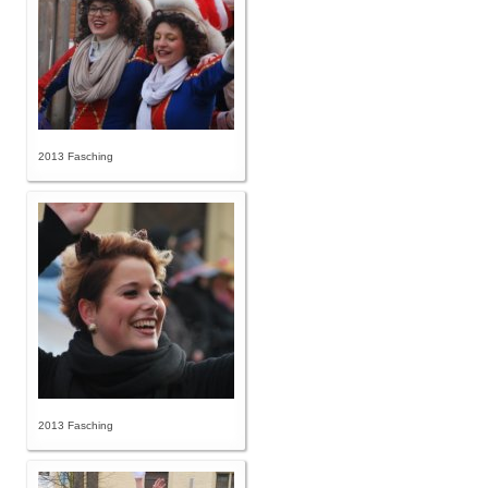
2013 Fasching
2013 Fasching