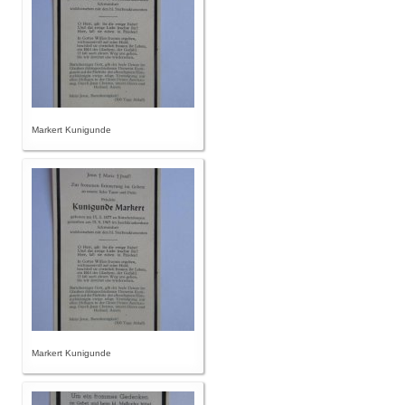
Markert Kunigunde
Markert Kunigunde