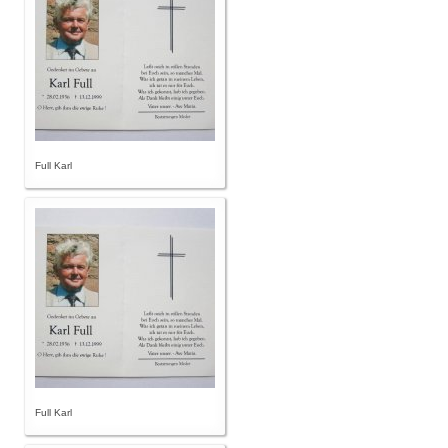
Full Karl
Full Karl