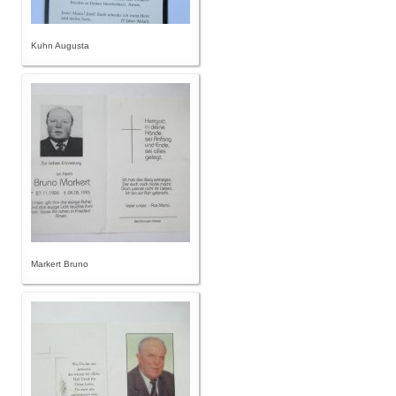
Kuhn Augusta
Markert Bruno