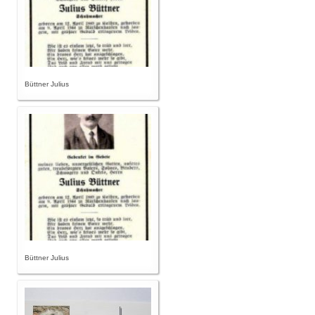
Büttner Julius
Büttner Julius