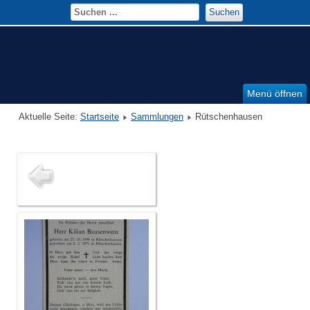
Suchen
Menü öffnen
Aktuelle Seite:
Startseite
Sammlungen
Rütschenhausen