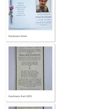
Kaufmann Armin
Kaufmann Karl 1952