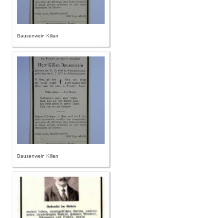
Bausenwein Kilian
Bausenwein Kilian