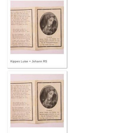
Kippes Luise + Johann RS