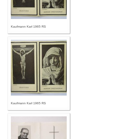
Kaufmann Karl 1965 RS
Kaufmann Karl 1965 RS