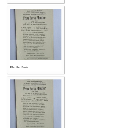
Pfeuffer Berta