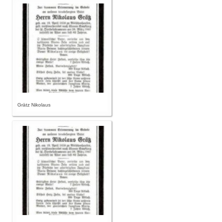
Grätz Nikolaus