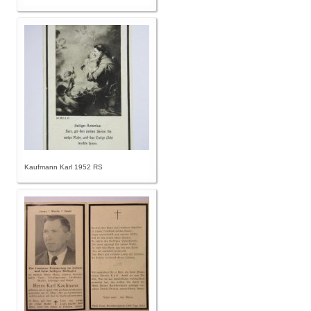
Kaufmann Karl 1952 RS