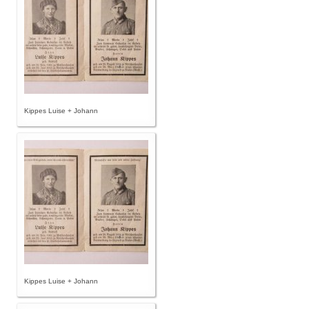
Kippes Luise + Johann
Kippes Luise + Johann