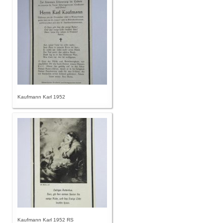
Kaufmann Karl 1952
Kaufmann Karl 1952 RS