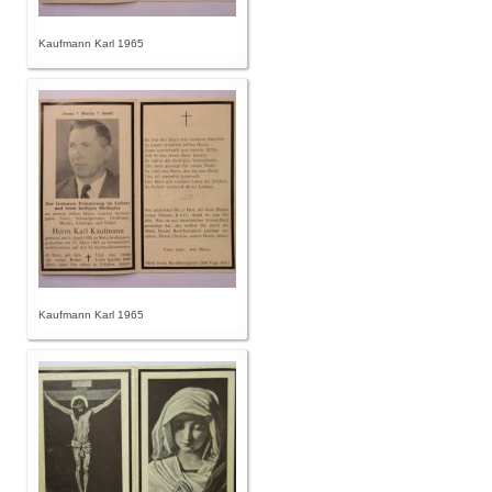
Kaufmann Karl 1965
Kaufmann Karl 1965