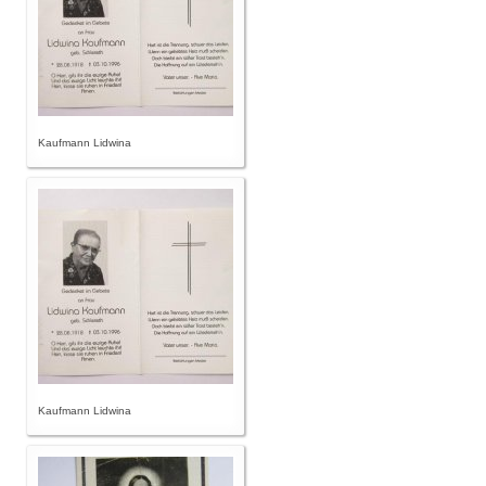
Kaufmann Lidwina
Kaufmann Lidwina