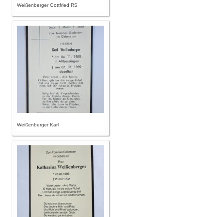
Weißenberger Gottfried RS
Weißenberger Karl