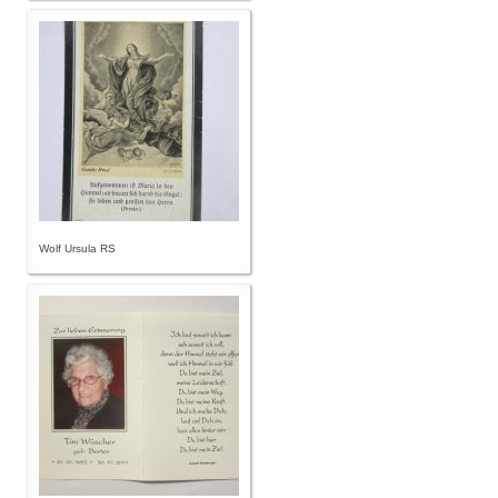
Wolf Ursula RS