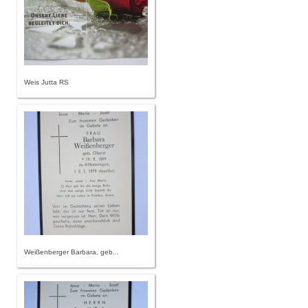
Weis Jutta RS
Weißenberger Barbara, geb...