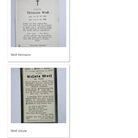
Wolf Hermann
Wolf Ursula