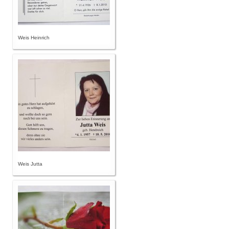
Weis Heinrich
Weis Jutta