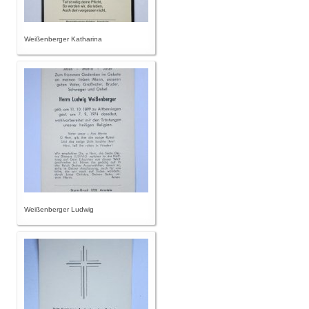
Weißenberger Katharina
Weißenberger Ludwig