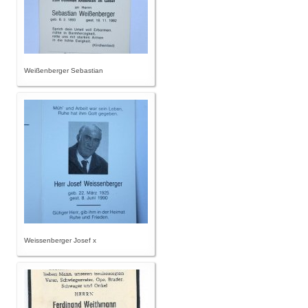
Weißenberger Sebastian
Weissenberger Josef x