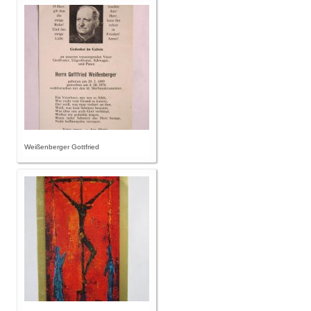
Weißenberger Gottfried