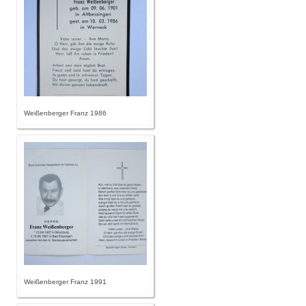
Weißenberger Franz 1986
Weißenberger Franz 1991