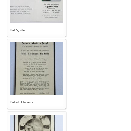
Döll Agathe
Döltsch Eleonore