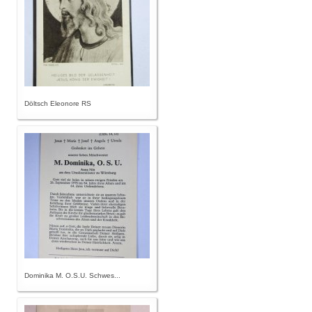
Döltsch Eleonore RS
Dominika M. O.S.U. Schwes...