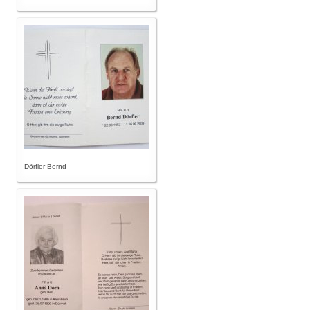
Dörfler Bernd