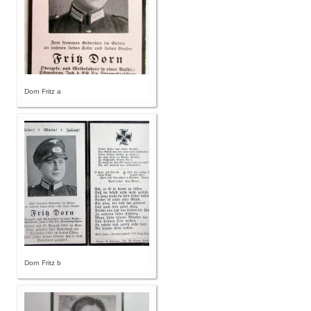
Dorn Fritz a
Dorn Fritz b