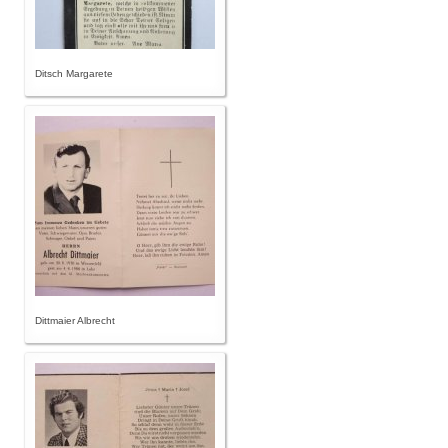
Ditsch Margarete
Dittmaier Albrecht