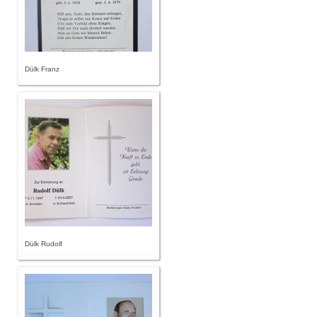
Dülk Franz
Dülk Rudolf