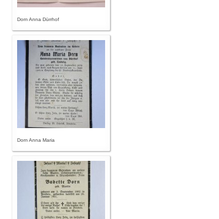
Dorn Anna Dürrhof
Dorn Anna Maria