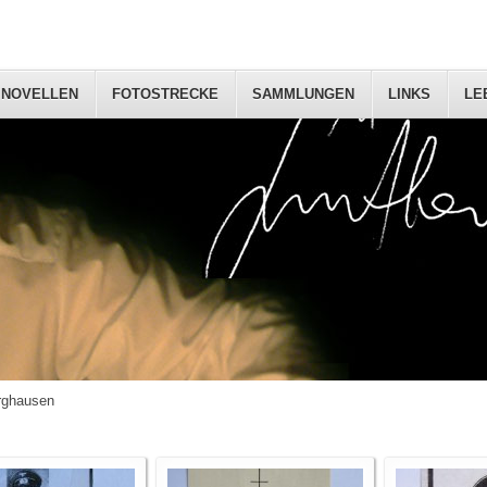
NOVELLEN
FOTOSTRECKE
SAMMLUNGEN
LINKS
LE
rghausen