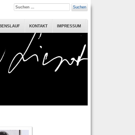
Suchen
BENSLAUF
KONTAKT
IMPRESSUM