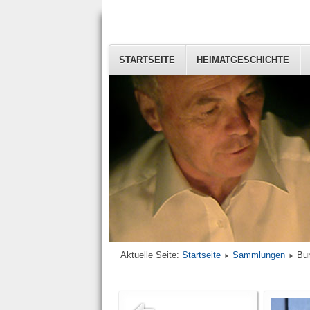
STARTSEITE
HEIMATGESCHICHTE
Aktuelle Seite:
Startseite
Sammlungen
Bu