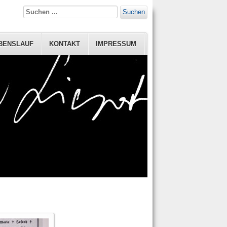
Suchen
BENSLAUF
KONTAKT
IMPRESSUM