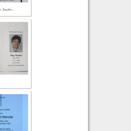
. Seufer...