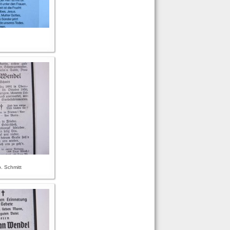
. Schmitt