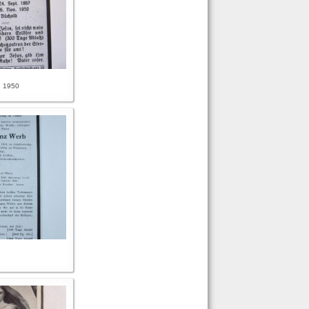
n 1950