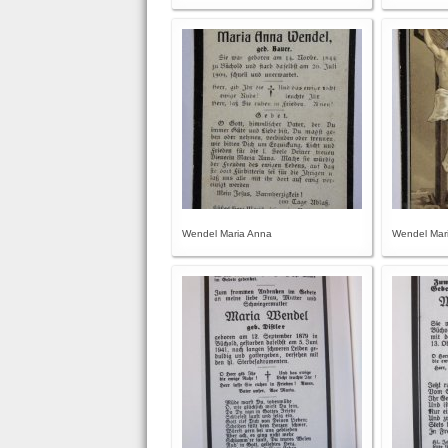
Wendel Maria Anna
Wendel Mar