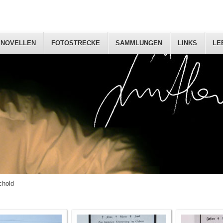
NOVELLEN
FOTOSTRECKE
SAMMLUNGEN
LINKS
LE
chold