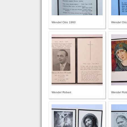
Wendel Otto 1960
Wendel Ott
Wendel Robert
Wendel Rob