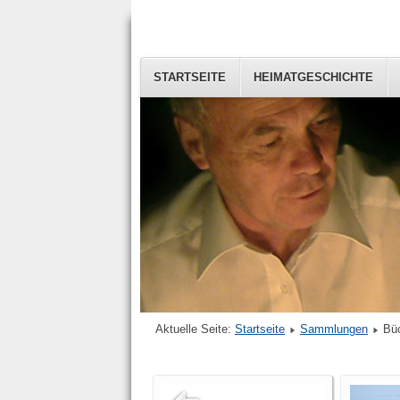
STARTSEITE
HEIMATGESCHICHTE
Aktuelle Seite:
Startseite
Sammlungen
Bü