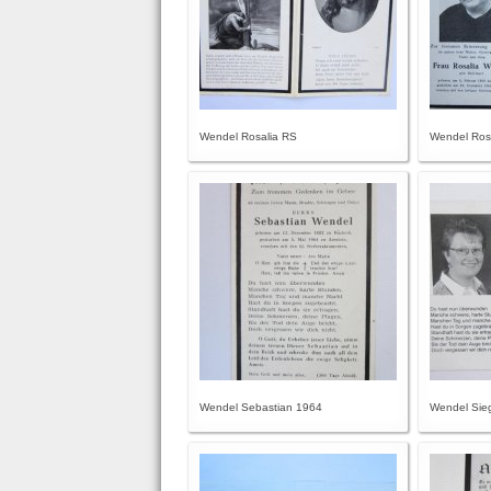
Wendel Rosalia RS
Wendel Rosa
Wendel Sebastian 1964
Wendel Sieg