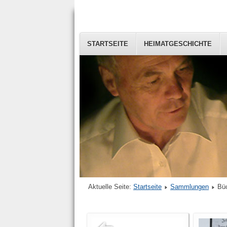
STARTSEITE
HEIMATGESCHICHTE
Aktuelle Seite:
Startseite
Sammlungen
Bü