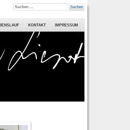
Suchen
BENSLAUF
KONTAKT
IMPRESSUM