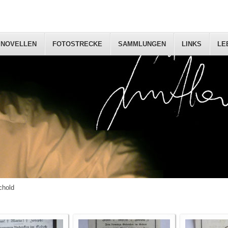
NOVELLEN
FOTOSTRECKE
SAMMLUNGEN
LINKS
LE
chold