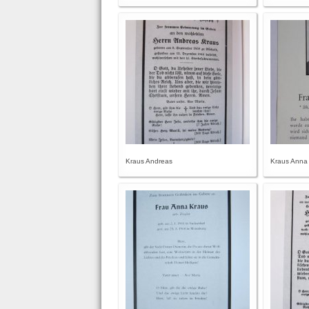
Kraus Andreas
Kraus Anna