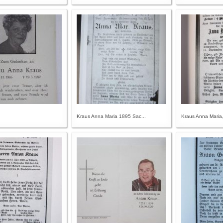
Kraus Anna Maria 1895 Sac...
Kraus Anna Maria,