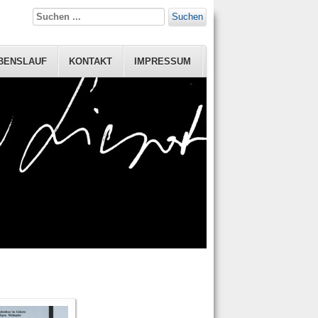
Suchen
BENSLAUF
KONTAKT
IMPRESSUM