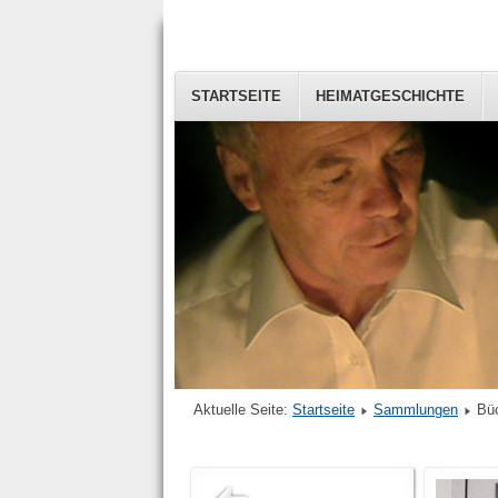
STARTSEITE
HEIMATGESCHICHTE
Aktuelle Seite:
Startseite
Sammlungen
Bü