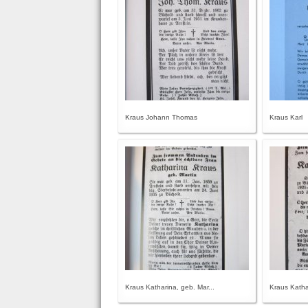
Kraus Johann Thomas
Kraus Karl
Kraus Katharina, geb. Mar...
Kraus Kathar