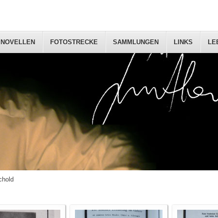
NOVELLEN
FOTOSTRECKE
SAMMLUNGEN
LINKS
LE
chold