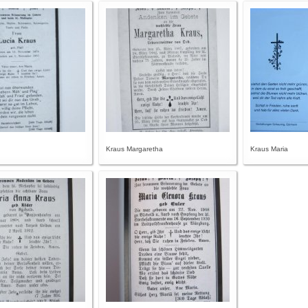
Kraus Margaretha
Kraus Maria