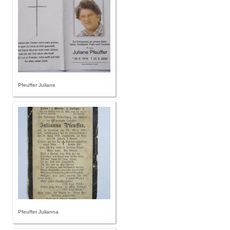
Pfeuffer Juliane
Pfeuffer Julianna