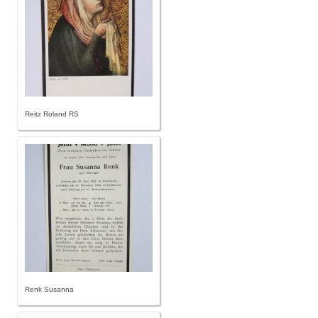
Reitz Roland RS
Renk Susanna