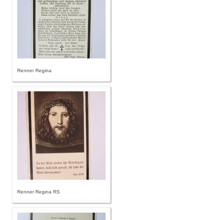
Renner Regina
Renner Regina RS