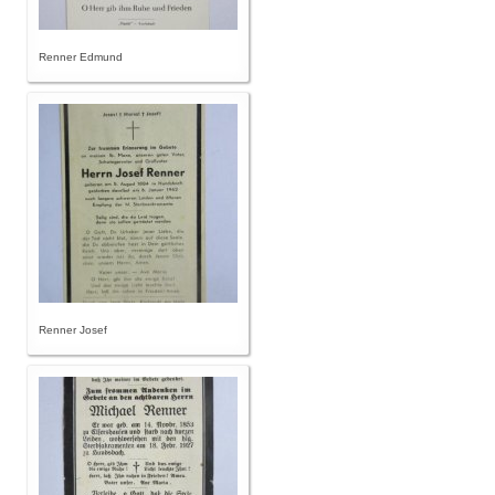
Renner Edmund
Renner Josef