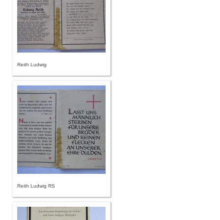
Reith Ludwig
Reith Ludwig RS