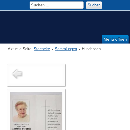
Suchen
Menü öffnen
Aktuelle Seite:
Startseite
Sammlungen
Hundsbach