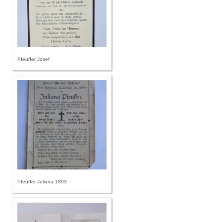
Pfeuffer Josef
Pfeuffer Juliana 1893