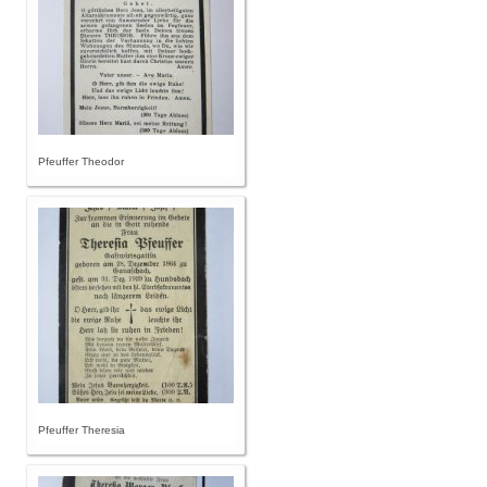
Pfeuffer Theodor
Pfeuffer Theresia