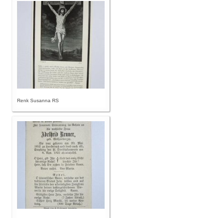
Renk Susanna RS