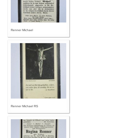
Renner Michael
Renner Michael RS