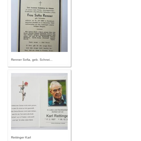
Renner Sofia, geb. Schnei...
Rettinger Karl