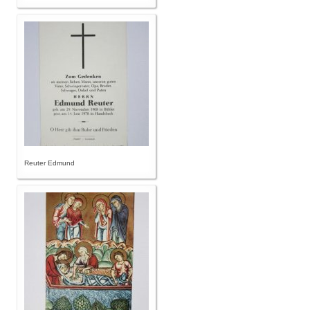
Reuter Edmund