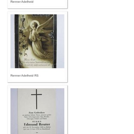
Renner Adelheid
Renner Adelheid RS