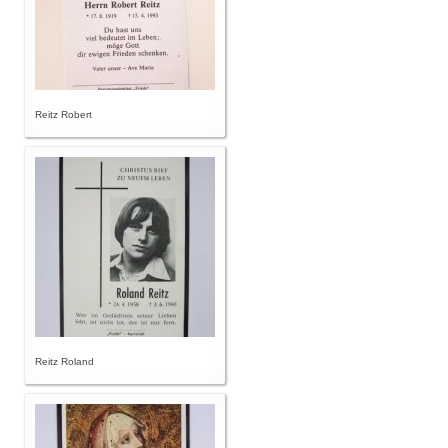
Reitz Robert
Reitz Roland