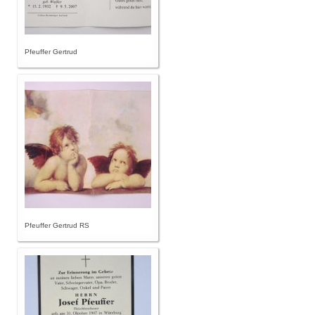
Pfeuffer Gertrud
Pfeuffer Gertrud RS