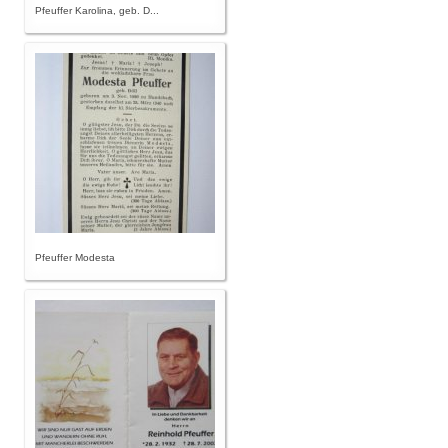
Pfeuffer Karolina, geb. D...
Pfeuffer Modesta