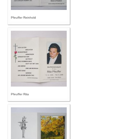
Pfeuffer Reinhold
Pfeuffer Rita