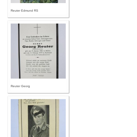
Reuter Edmund RS
Reuter Georg