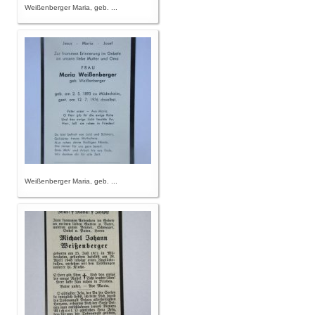
Weißenberger Maria, geb. ...
Weißenberger Maria, geb. ...