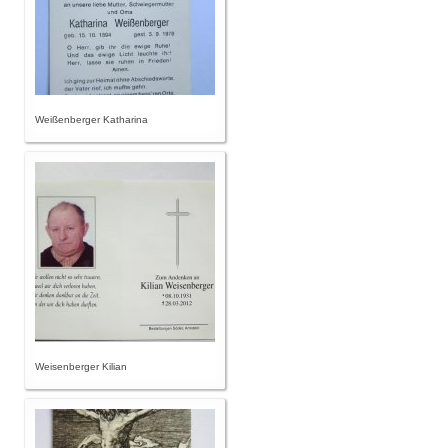
Weißenberger Katharina
Weisenberger Kilian