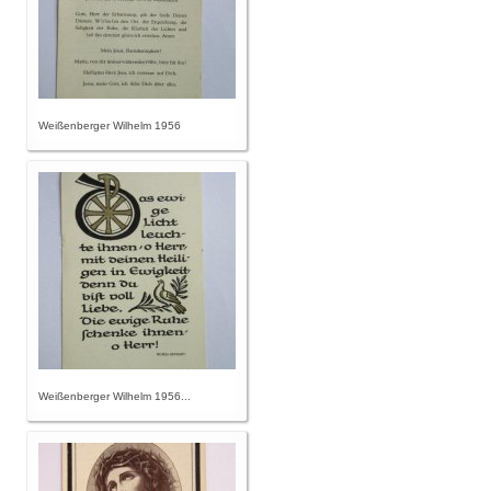
Weißenberger Wilhelm 1956
Weißenberger Wilhelm 1956...