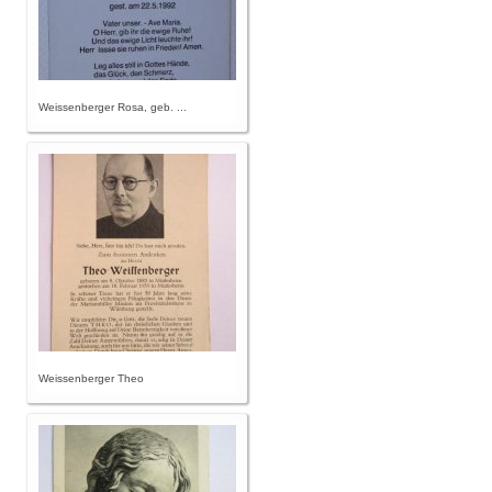
Weissenberger Rosa, geb. ...
Weissenberger Theo