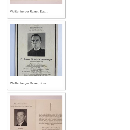
Weißenberger Rainer, Datt...
Weißenberger Rainer, Jose...