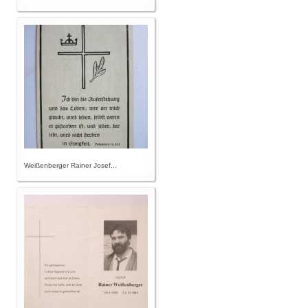
Weißenberger Rainer Josef...