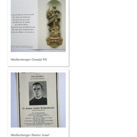
Weißenberger Oswald RS
Weißenberger Rainer Josef