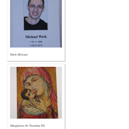
Werk Michael
Wiegärtner M. Romelia RS