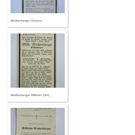
Weißenberger Vinzenz
Weißenberger Wilhelm 1941...