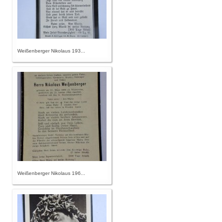
Weißenberger Nikolaus 193...
Weißenberger Nikolaus 196...