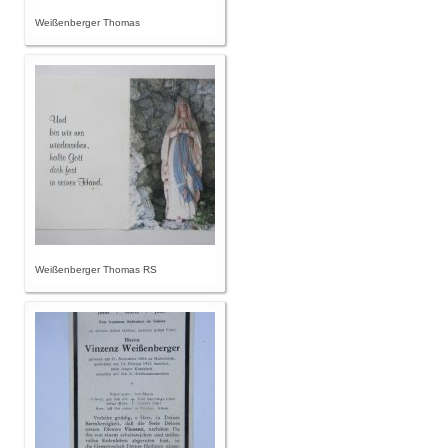
Weißenberger Thomas
Weißenberger Thomas RS