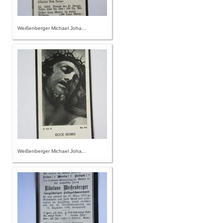
Weißenberger Michael Joha...
Weißenberger Michael Joha...