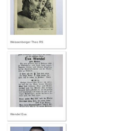
Weissenberger Theo RS
Wendel Eva