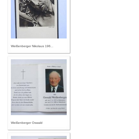
Weißenberger Nikolaus 196...
Weißenberger Oswald