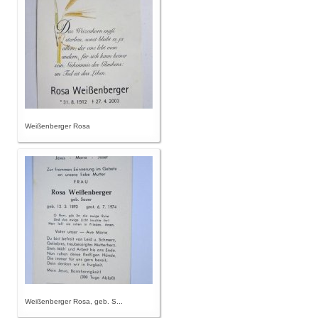
Weißenberger Rosa
Weißenberger Rosa, geb. S...