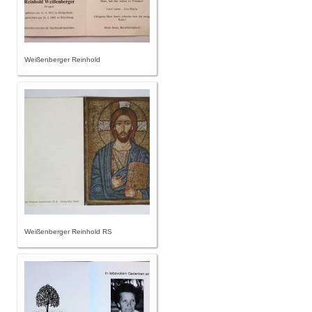
Weißenberger Reinhold
Weißenberger Reinhold RS