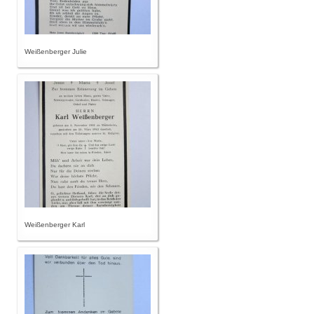
Weißenberger Julie
Weißenberger Karl