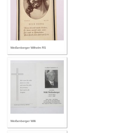
Weißenberger Wilhelm RS
Weißenberger Willi