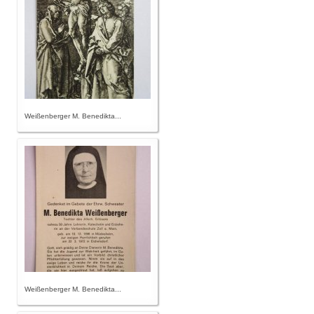
Weißenberger M. Benedikta...
Weißenberger M. Benedikta...