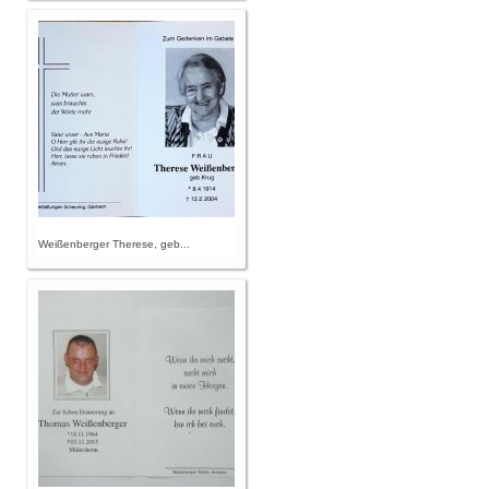
Weißenberger Therese, geb...