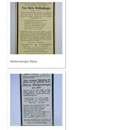
Weißenberger Maria