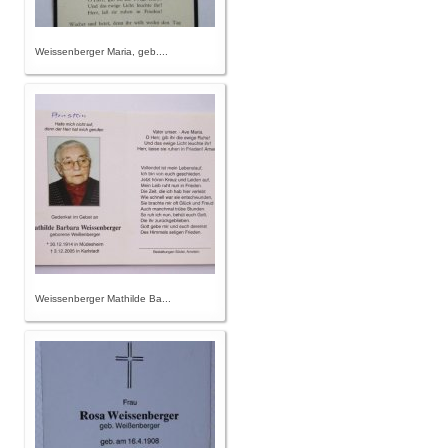
Weissenberger Maria, geb....
Weissenberger Mathilde Ba...