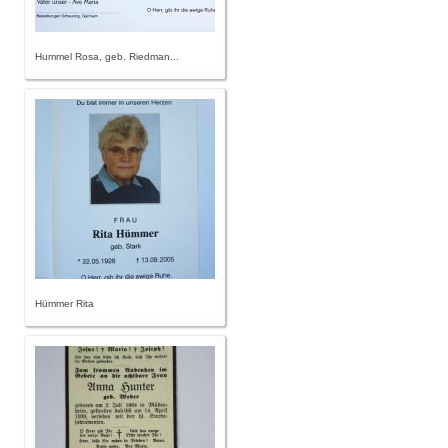
Hummel Rosa, geb. Riedman...
Hümmer Rita