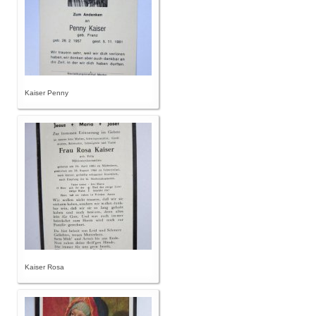
Kaiser Penny
Kaiser Rosa