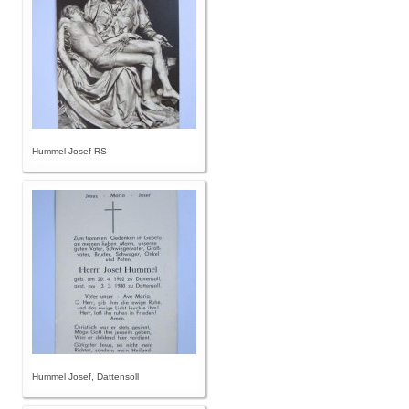
Hummel Josef RS
Hummel Josef, Dattensoll