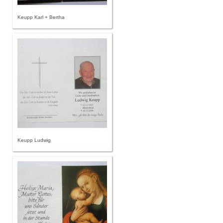
Keupp Karl + Bertha
Keupp Ludwig