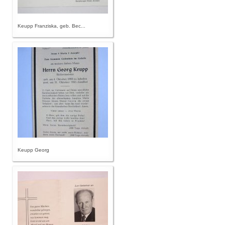
Keupp Franziska, geb. Bec...
Keupp Georg