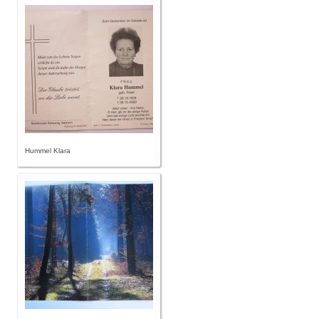
Hummel Klara