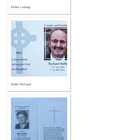
Keller Ludwig
Keller Richard