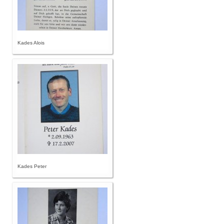
Kades Alois
Kades Peter