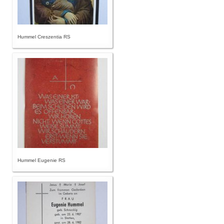
Hummel Creszentia RS
Hummel Eugenie RS