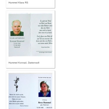
Hummel Klara RS
Hummel Konrad, Dattensoll