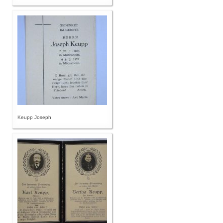
Keupp Joseph