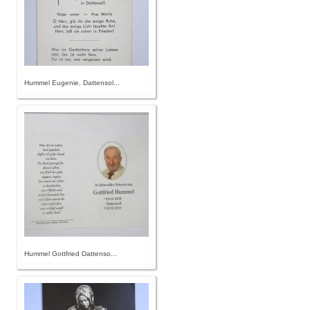
Hummel Eugenie, Dattensol...
Hummel Gottfried Dattenso...