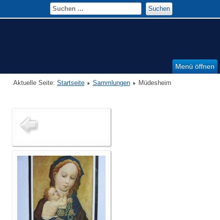
Suchen
Menü öffnen
Aktuelle Seite:
Startseite
Sammlungen
Müdesheim