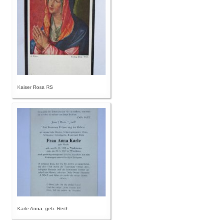
Kaiser Rosa RS
Karle Anna, geb. Reith