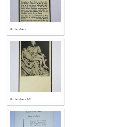
Hunter Anna
Hunter Anna RS