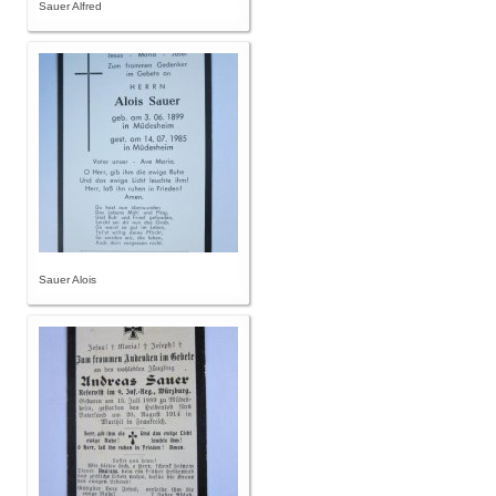
Sauer Alfred
Sauer Alois