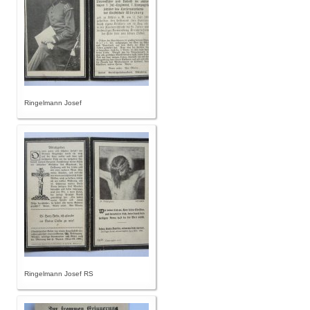
Ringelmann Josef
Ringelmann Josef RS