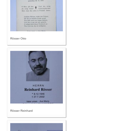
Rösser Otto
Rösser Reinhard