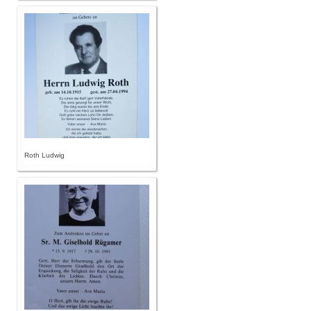
Roth Ludwig