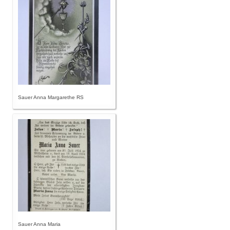
Sauer Anna Margarethe RS
Sauer Anna Maria