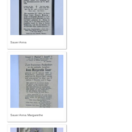
Sauer Anna
Sauer Anna Margarethe