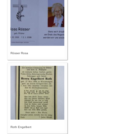
Rösser Rosa
Roth Engelbert