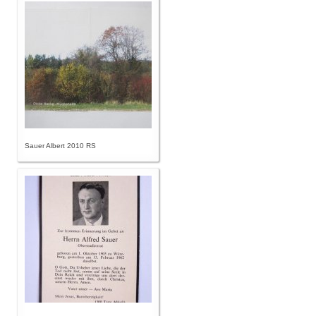
Sauer Albert 2010 RS