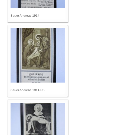
Sauer Andreas 1914
Sauer Andreas 1914 RS