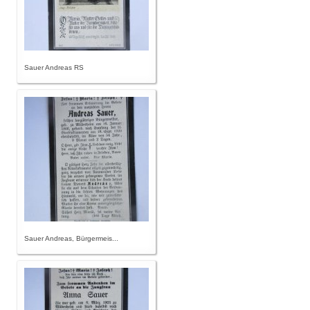
Sauer Andreas RS
Sauer Andreas, Bürgermeis...