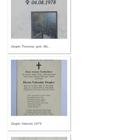
Ziegler Theresia, geb. Mü...
Ziegler Valentin 1976