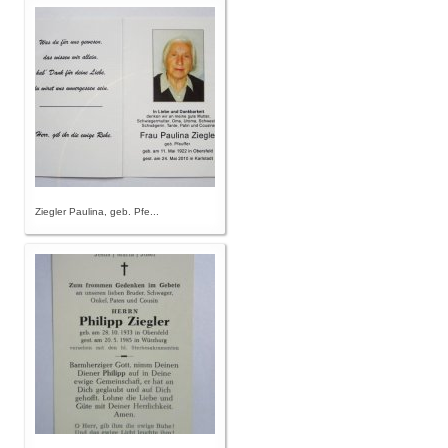
Ziegler Paulina, geb. Pfe...