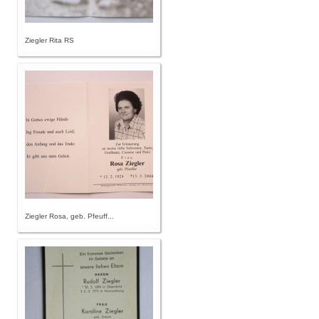
Ziegler Rita RS
Ziegler Rosa, geb. Pfeuff...