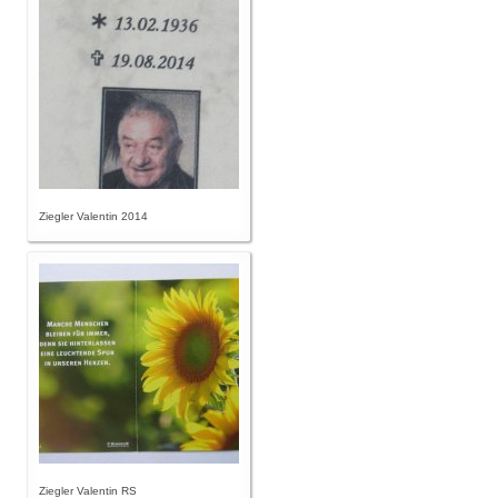
Ziegler Valentin 2014
Ziegler Valentin RS