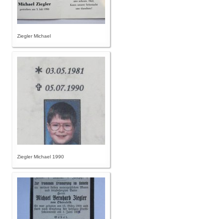
Ziegler Michael
Ziegler Michael 1990