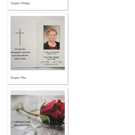
Ziegler Philipp
Ziegler Rita