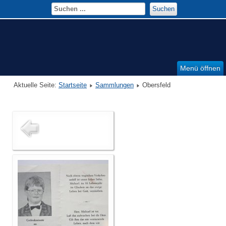
Suchen
Menü öffnen
Aktuelle Seite:
Startseite
Sammlungen
Obersfeld