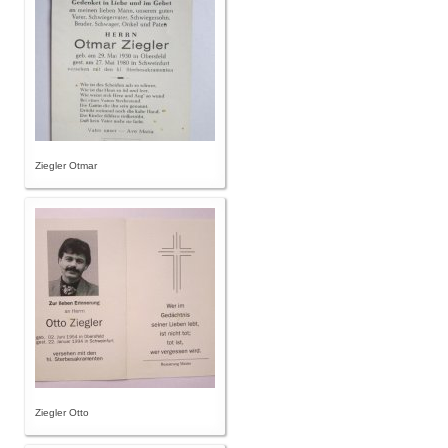
Ziegler Otmar
Ziegler Otto