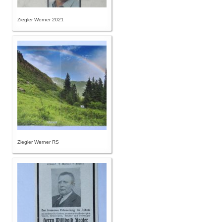
Ziegler Werner 2021
Ziegler Werner RS