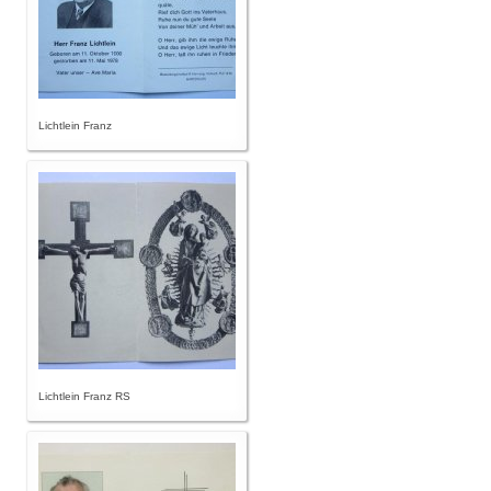
Lichtlein Franz
Lichtlein Franz RS