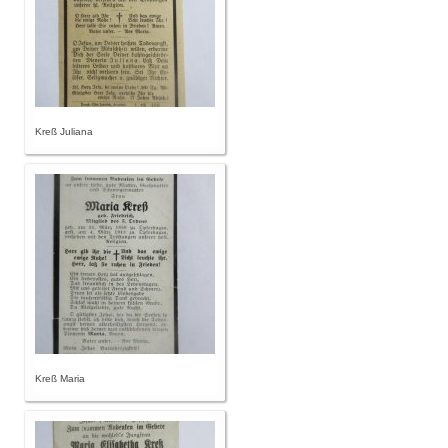
Kreß Juliana
Kreß Maria