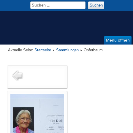
Suchen
Menü öffnen
Aktuelle Seite:
Startseite
Sammlungen
Opferbaum