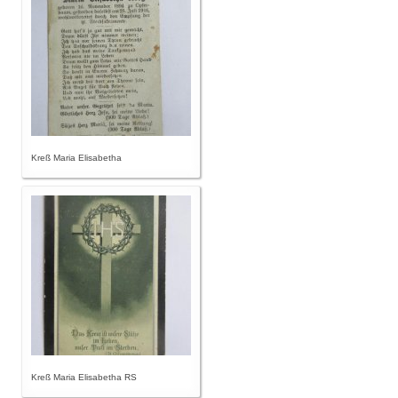
Kreß Maria Elisabetha
Kreß Maria Elisabetha RS