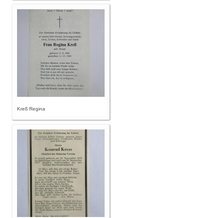
Kreß Regina