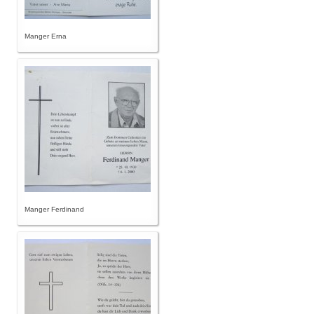
Manger Erna
Manger Ferdinand