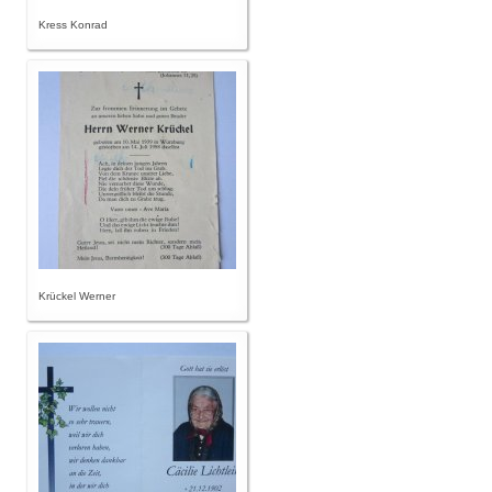
Kress Konrad
Krückel Werner