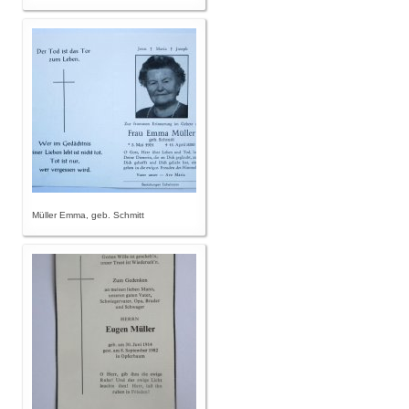
Müller Emma, geb. Schmitt