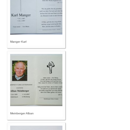
Manger Karl
Meinberger Alban