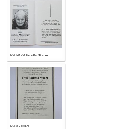
Meinberger Barbara, geb. ...
Müller Barbara