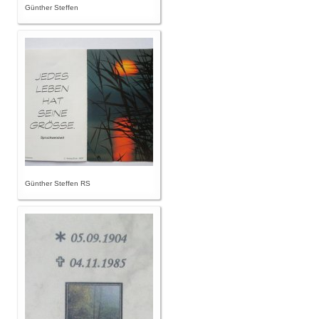
Günther Steffen
Günther Steffen RS