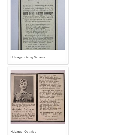
Holzinger Georg Vinzenz
Holzinger Gottfried