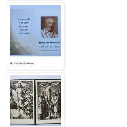
Hofmann Hermann