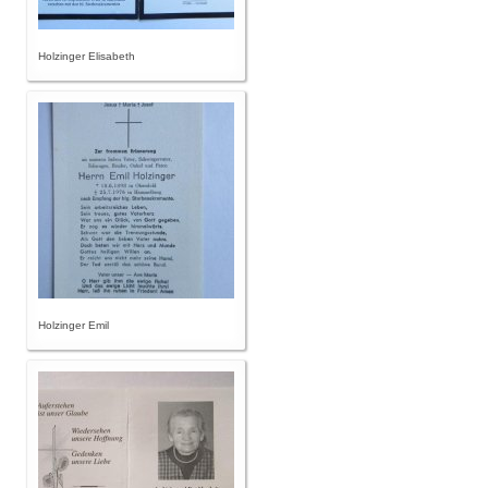
Holzinger Elisabeth
Holzinger Emil