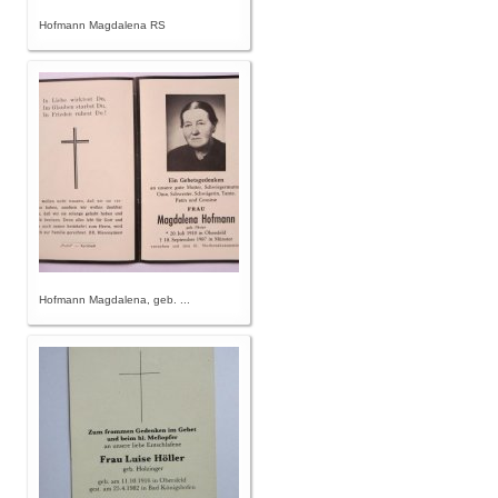
Hofmann Magdalena RS
Hofmann Magdalena, geb. ...