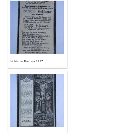
Holzinger Barbara 1927