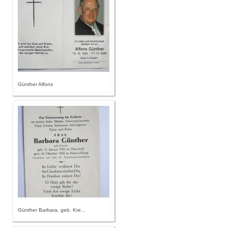
Günther Alfons
Günther Barbara, geb. Kre...