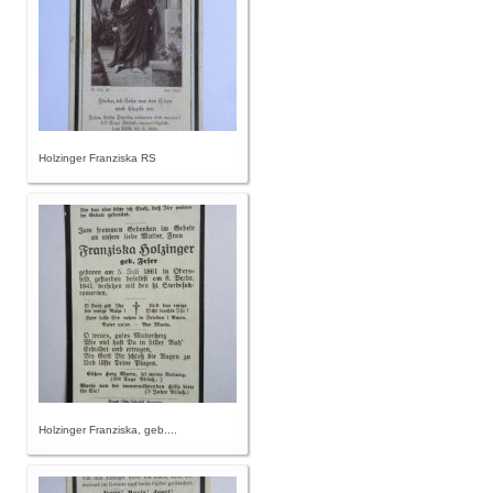
Holzinger Franziska RS
Holzinger Franziska, geb....