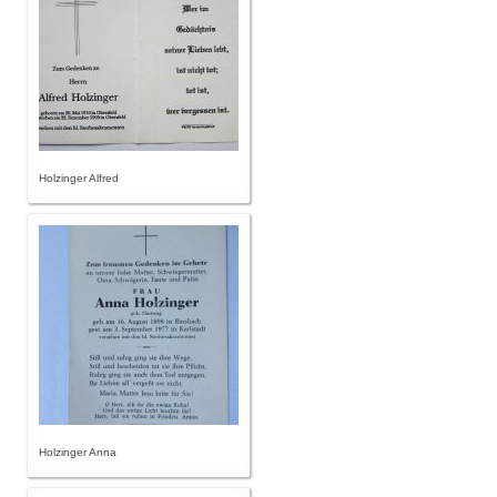
Holzinger Alfred
Holzinger Anna