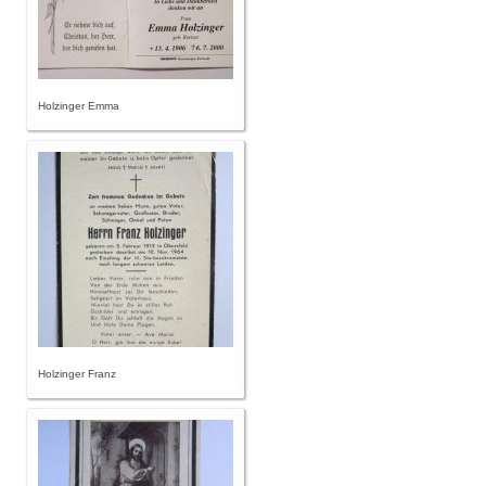
Holzinger Emma
Holzinger Franz