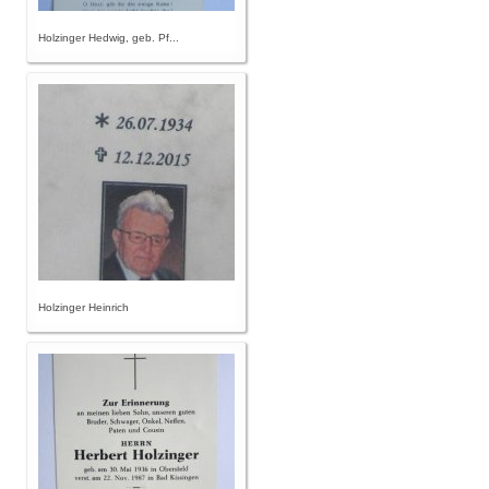
Holzinger Hedwig, geb. Pf...
Holzinger Heinrich