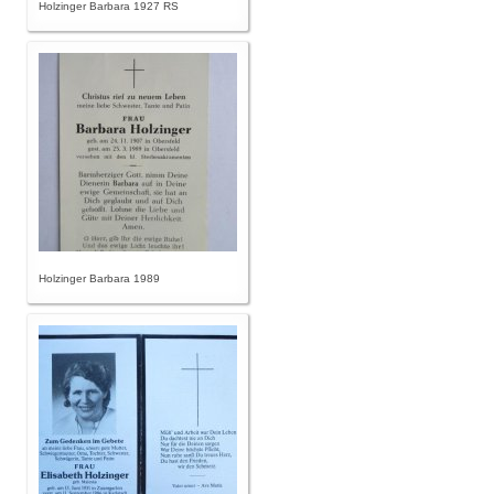
Holzinger Barbara 1927 RS
Holzinger Barbara 1989