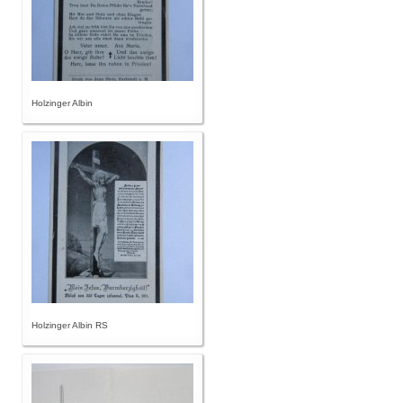
Holzinger Albin
Holzinger Albin RS