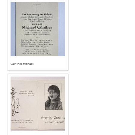
Günther Michael