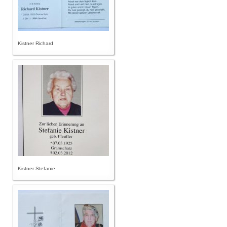
Kistner Richard
Kistner Stefanie