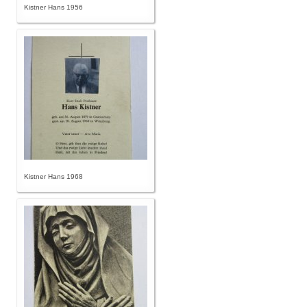
Kistner Hans 1956
Kistner Hans 1968