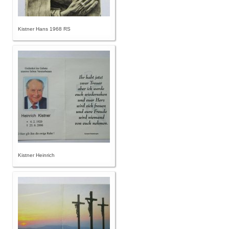
Kistner Hans 1968 RS
Kistner Heinrich