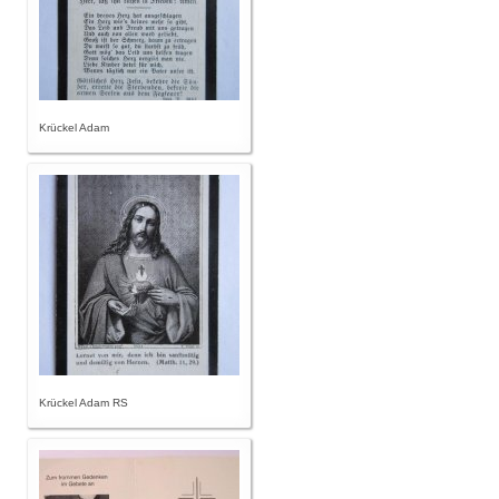
Krückel Adam
Krückel Adam RS