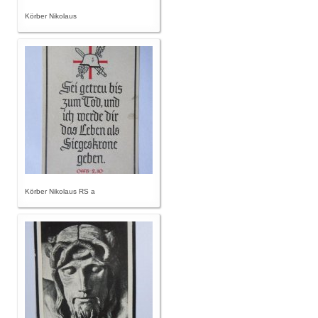
Körber Nikolaus
Körber Nikolaus RS a