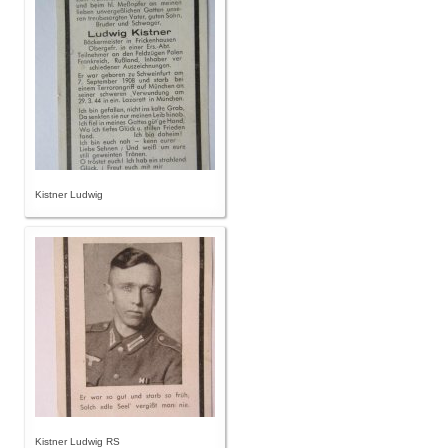
Kistner Ludwig
Kistner Ludwig RS