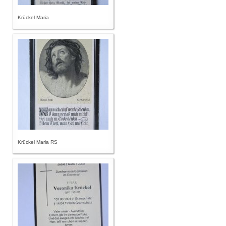
Krückel Maria
Krückel Maria RS