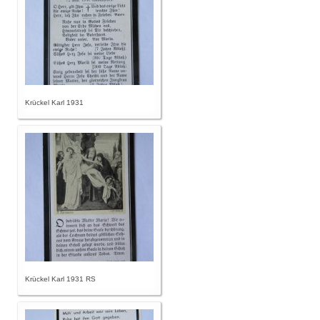
Krückel Karl 1931
Krückel Karl 1931 RS