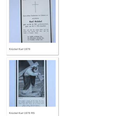
Krückel Karl 1976
Krückel Karl 1976 RS