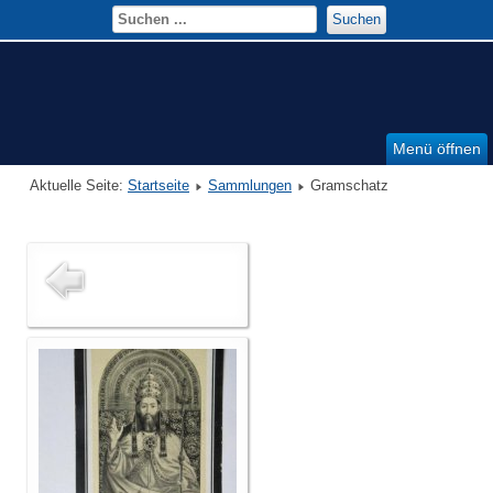
Suchen
Menü öffnen
Aktuelle Seite:
Startseite
Sammlungen
Gramschatz