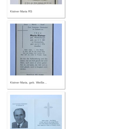
Kistner Maria RS
Kistner Maria, geb. Weiße...