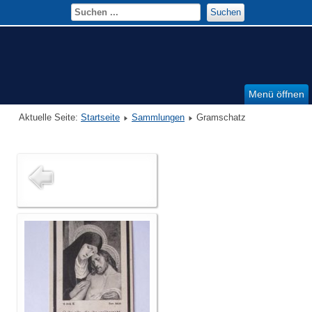
Suchen
Menü öffnen
Aktuelle Seite:
Startseite
Sammlungen
Gramschatz