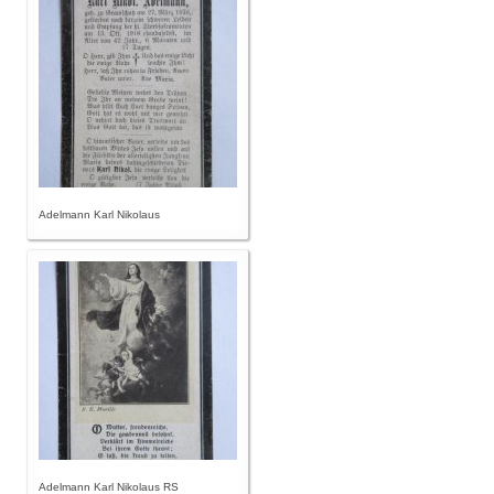
Adelmann Karl Nikolaus
Adelmann Karl Nikolaus RS