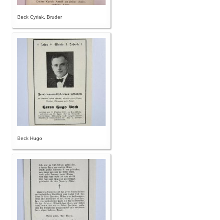
Beck Cyriak, Bruder
Beck Hugo