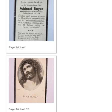
Bayer Michael
Bayer Michael RS