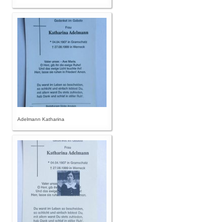
Adelmann Katharina