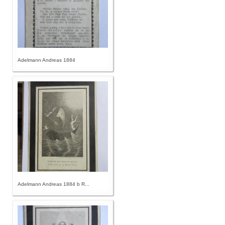
Adelmann Andreas 1884
Adelmann Andreas 1884 b R...