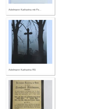
Adelmann Katharina mit Fo...
Adelmann Katharina RS