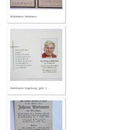
Adelmann Hermann
Adelmann Ingeborg, geb. L...