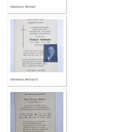
Adelmann Michael
Adelmann Michael b