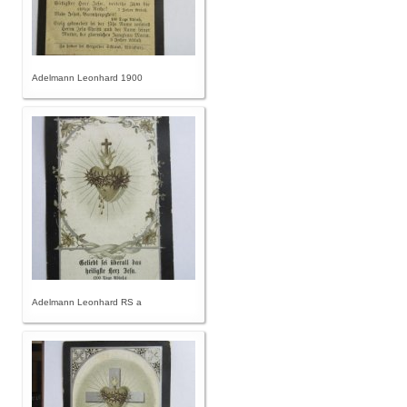
Adelmann Leonhard 1900
Adelmann Leonhard RS a