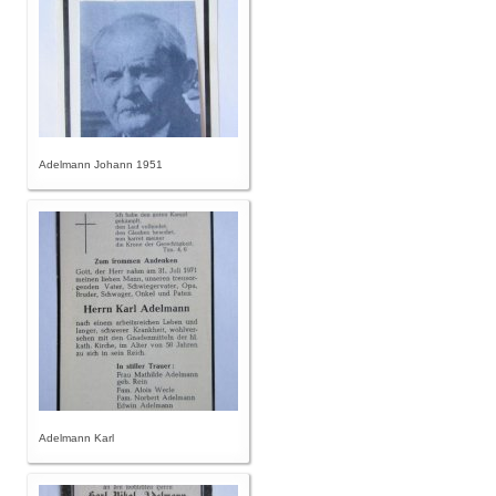
Adelmann Johann 1951
Adelmann Karl