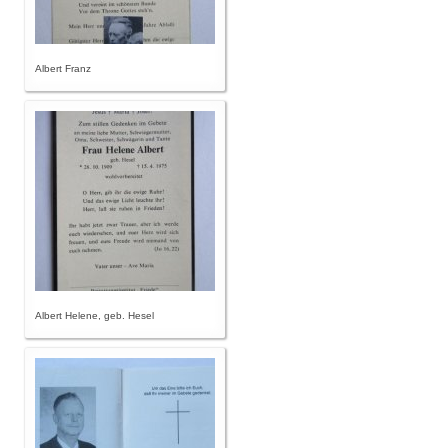
Albert Franz
Albert Helene, geb. Hesel