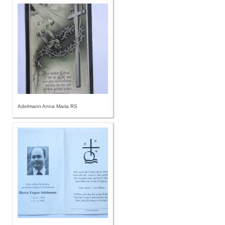
Adelmann Anna Maria RS