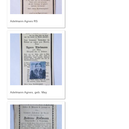
Adelmann Agnes RS
Adelmann Agnes, geb. May