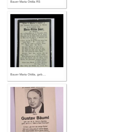
Bauer Maria Ottilia RS
Bauer Maria Ottilia, geb....