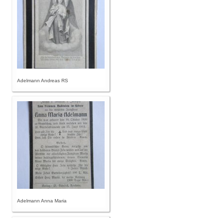
Adelmann Andreas RS
Adelmann Anna Maria