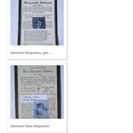
Adelmann Margaretha, geb....
Adelmann Maria Margaretha