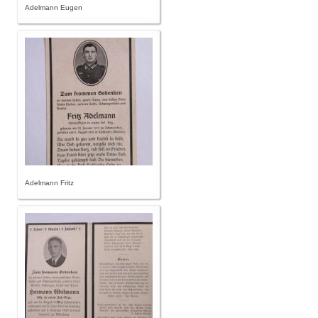
Adelmann Eugen
Adelmann Fritz