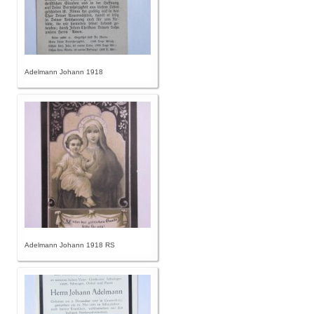
Adelmann Johann 1918
Adelmann Johann 1918 RS