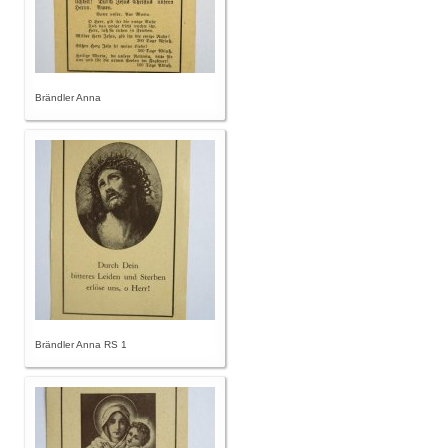
Brändler Anna
Brändler Anna RS 1