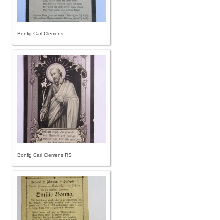
Bonfig Carl Clemens
Bonfig Carl Clemens RS