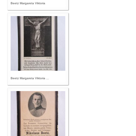
Beetz Margareta Viktoria
Beetz Margareta Viktoria ...