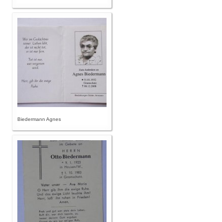
Biedermann Agnes