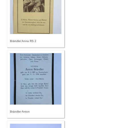
Brändler Anna RS 2
Brändler Anton