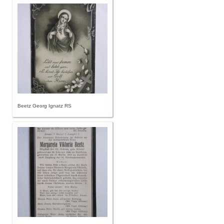
Beetz Georg Ignatz RS