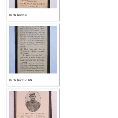
Beetz Nikolaus
Beetz Nikolaus RS