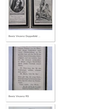
Beetz Vinzenz Doppelbild ...
Beetz Vinzenz RS