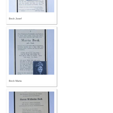
Beck Josef
Beck Maria