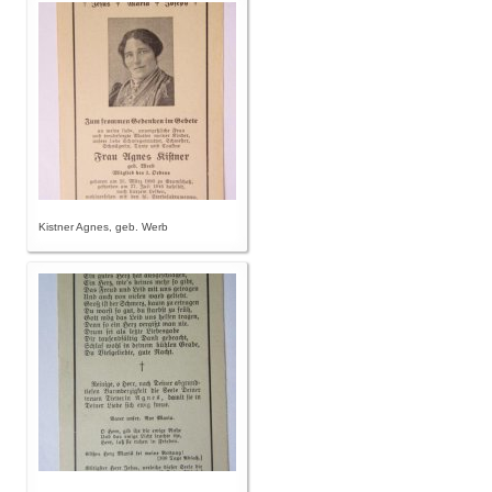
Kistner Agnes, geb. Werb