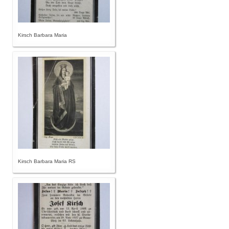
Kirsch Barbara Maria
Kirsch Barbara Maria RS