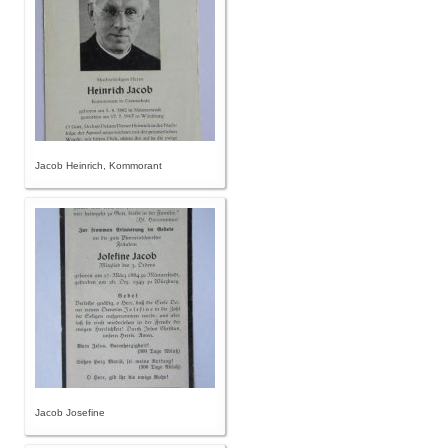
Jacob Heinrich, Kommorant
Jacob Josefine