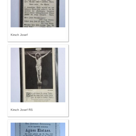
Kirsch Josef
Kirsch Josef RS