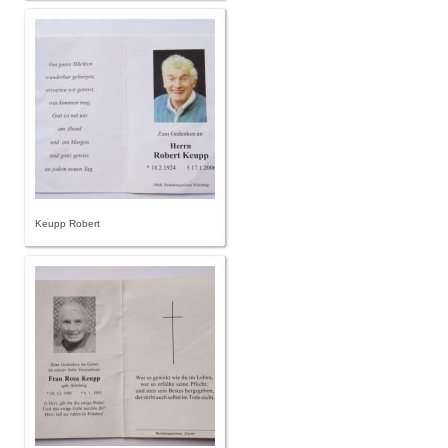
Keupp Robert