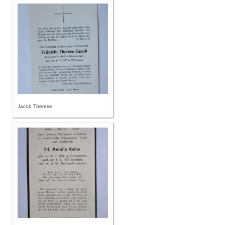
Jacob Therese