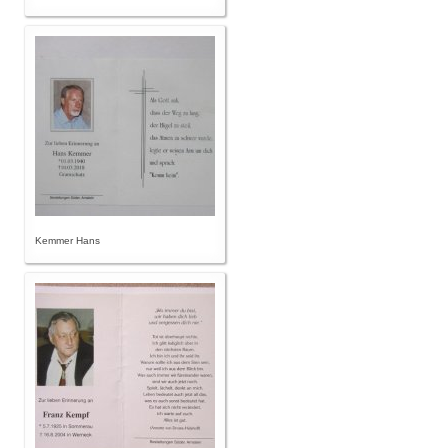
Kemmer Hans