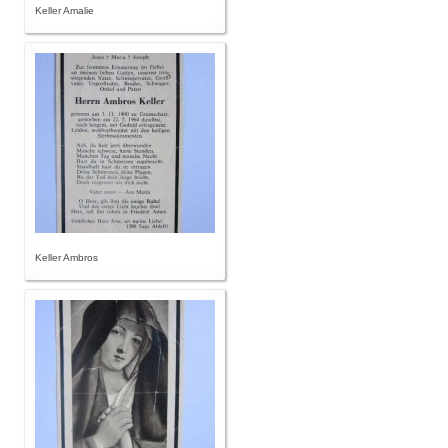
Keller Amalie
Keller Ambros