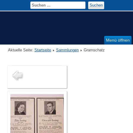
Suchen
Menü öffnen
Aktuelle Seite:
Startseite
Sammlungen
Gramschatz